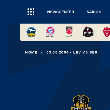
NEWSCENTER
SAISON
HOME
/
03.05.2004 - LEV VS BER