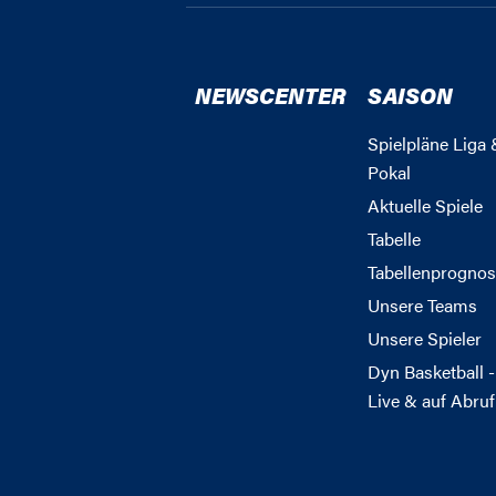
NEWSCENTER
SAISON
Spielpläne Liga 
Pokal
Aktuelle Spiele
Tabelle
Tabellenprognos
Unsere Teams
Unsere Spieler
Dyn Basketball -
Live & auf Abruf