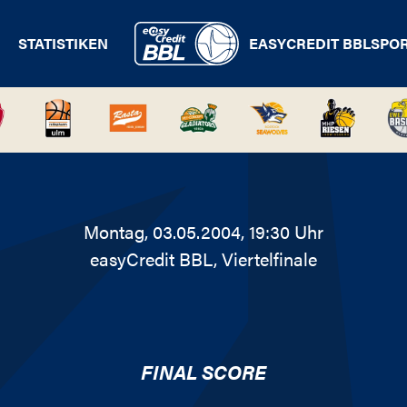
STATISTIKEN
EASYCREDIT BBL
SPO
Montag, 03.05.2004, 19:30 Uhr
easyCredit BBL
, Viertelfinale
FINAL SCORE