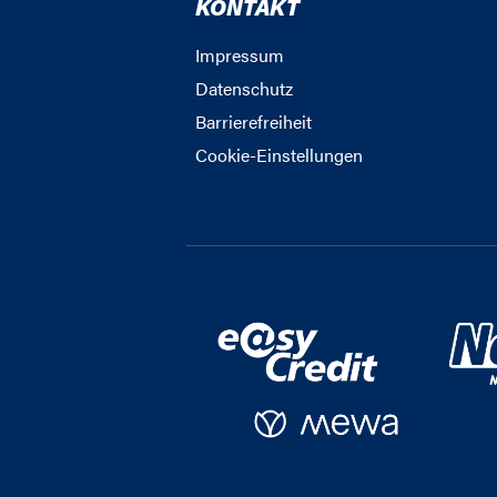
KONTAKT
Impressum
Datenschutz
Barrierefreiheit
Cookie-Einstellungen