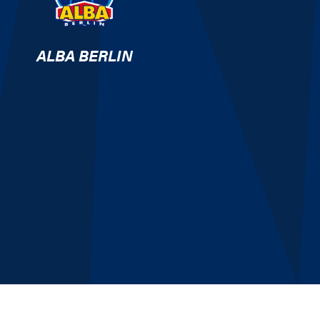
ALBA BERLIN