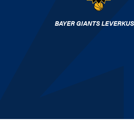
BAYER GIANTS LEVERKU