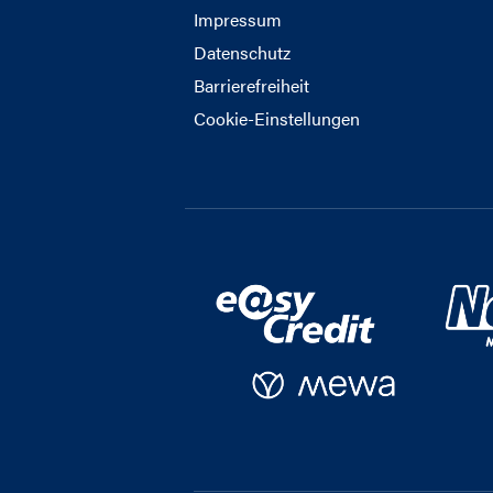
Impressum
Datenschutz
Barrierefreiheit
Cookie-Einstellungen