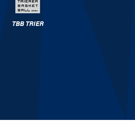
TBB TRIER