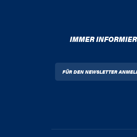
IMMER INFORMIER
FÜR DEN NEWSLETTER ANMEL