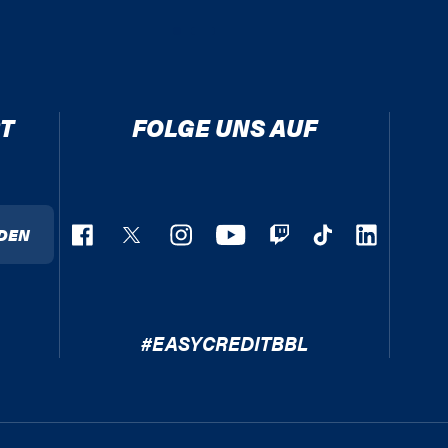
T
FOLGE UNS AUF
DEN
#EASYCREDITBBL