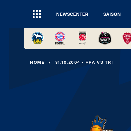
NEWSCENTER
SAISON
HOME
/
31.10.2004 - FRA VS TRI