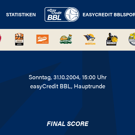
STATISTIKEN
EASYCREDIT BBL
SPO
Sonntag, 31.10.2004, 15:00 Uhr
easyCredit BBL
, Hauptrunde
FINAL SCORE