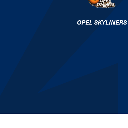
OPEL SKYLINERS