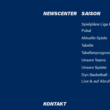
NEWSCENTER
SAISON
Spielpläne Liga 
Pokal
Aktuelle Spiele
Tabelle
Tabellenprognos
Unsere Teams
Unsere Spieler
Dyn Basketball -
Live & auf Abruf
KONTAKT