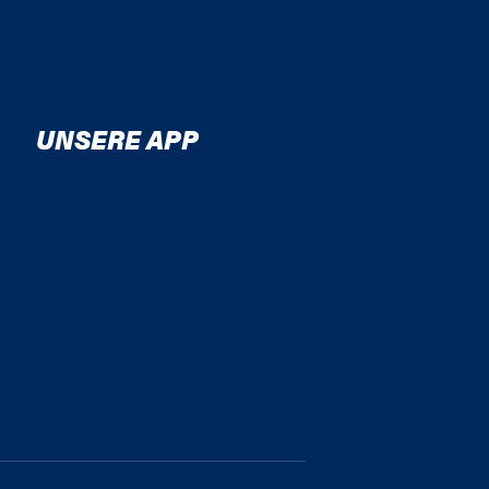
UNSERE APP