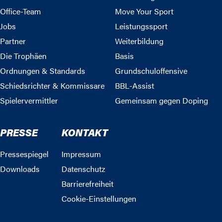
Office-Team
Move Your Sport
Jobs
Leistungssport
Partner
Weiterbildung
Die Trophäen
Basis
Ordnungen & Standards
Grundschuloffensive
Schiedsrichter & Kommissare
BBL-Assist
Spielervermittler
Gemeinsam gegen Doping
PRESSE
KONTAKT
Pressespiegel
Impressum
Downloads
Datenschutz
Barrierefreiheit
Cookie-Einstellungen