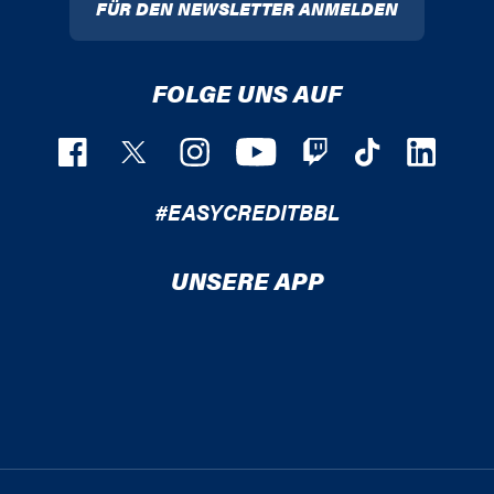
FÜR DEN NEWSLETTER ANMELDEN
FOLGE UNS AUF
#EASYCREDITBBL
UNSERE APP