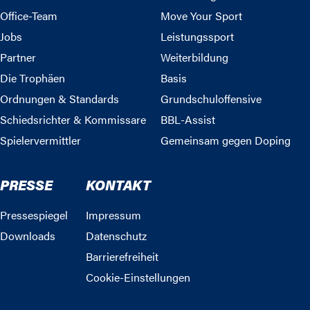
Office-Team
Move Your Sport
Jobs
Leistungssport
Partner
Weiterbildung
Die Trophäen
Basis
Ordnungen & Standards
Grundschuloffensive
Schiedsrichter & Kommissare
BBL-Assist
Spielervermittler
Gemeinsam gegen Doping
PRESSE
KONTAKT
Pressespiegel
Impressum
Downloads
Datenschutz
Barrierefreiheit
Cookie-Einstellungen