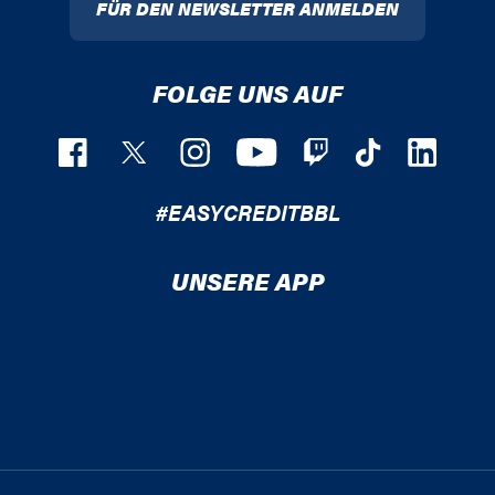
FÜR DEN NEWSLETTER ANMELDEN
FOLGE UNS AUF
#EASYCREDITBBL
UNSERE APP