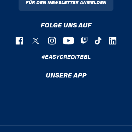
FÜR DEN NEWSLETTER ANMELDEN
FOLGE UNS AUF
#EASYCREDITBBL
UNSERE APP