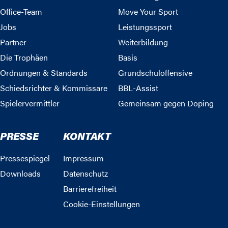
Office-Team
Move Your Sport
Jobs
Leistungssport
Partner
Weiterbildung
Die Trophäen
Basis
Ordnungen & Standards
Grundschuloffensive
Schiedsrichter & Kommissare
BBL-Assist
Spielervermittler
Gemeinsam gegen Doping
PRESSE
KONTAKT
Pressespiegel
Impressum
Downloads
Datenschutz
Barrierefreiheit
Cookie-Einstellungen