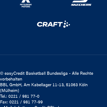
© easyCredit Basketball Bundesliga - Alle Rechte
vorbehalten
BBL GmbH, Am Kabellager 11-13, 51063 Köln
(Mülheim)
Tel.: 0221 / 981 77-0
Fax: 0221 / 981 77-99