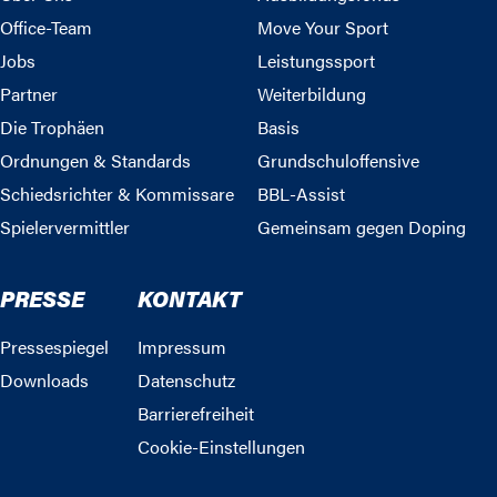
Office-Team
Move Your Sport
Jobs
Leistungssport
Partner
Weiterbildung
Die Trophäen
Basis
Ordnungen & Standards
Grundschuloffensive
Schiedsrichter & Kommissare
BBL-Assist
Spielervermittler
Gemeinsam gegen Doping
PRESSE
KONTAKT
Pressespiegel
Impressum
Downloads
Datenschutz
Barrierefreiheit
Cookie-Einstellungen