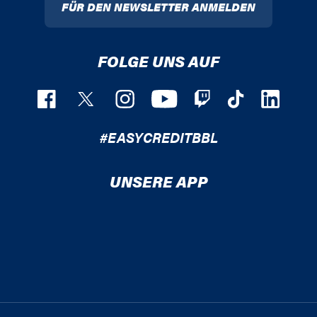
FÜR DEN NEWSLETTER ANMELDEN
FOLGE UNS AUF
#EASYCREDITBBL
UNSERE APP