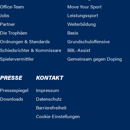
Office-Team
Move Your Sport
Jobs
Leistungssport
Partner
Weiterbildung
Die Trophäen
Basis
Ordnungen & Standards
Grundschuloffensive
Schiedsrichter & Kommissare
BBL-Assist
Spielervermittler
Gemeinsam gegen Doping
PRESSE
KONTAKT
Pressespiegel
Impressum
Downloads
Datenschutz
Barrierefreiheit
Cookie-Einstellungen