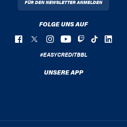
FÜR DEN NEWSLETTER ANMELDEN
FOLGE UNS AUF
#EASYCREDITBBL
UNSERE APP