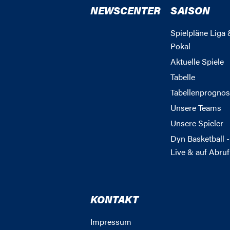
NEWSCENTER
SAISON
Spielpläne Liga 
Pokal
Aktuelle Spiele
Tabelle
Tabellenprognos
Unsere Teams
Unsere Spieler
Dyn Basketball -
Live & auf Abruf
KONTAKT
Impressum