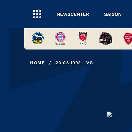
NEWSCENTER
SAISON
HOME
/
20.03.1992 - VS