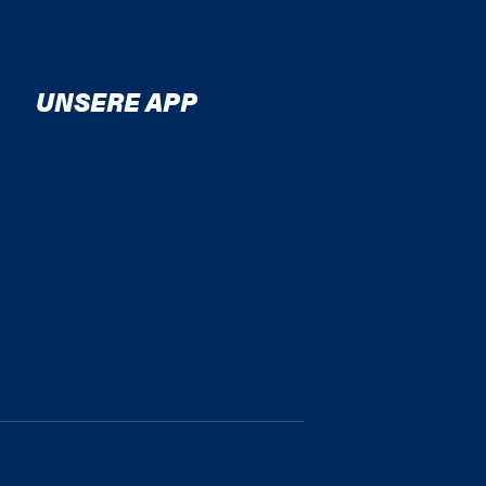
UNSERE APP