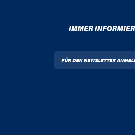
IMMER INFORMIER
FÜR DEN NEWSLETTER ANMEL