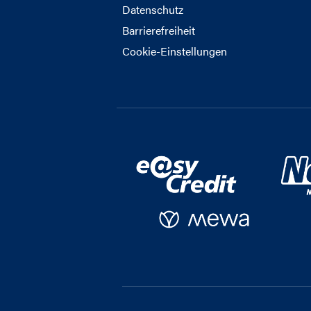
Datenschutz
Barrierefreiheit
Cookie-Einstellungen