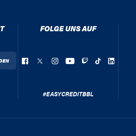
T
FOLGE UNS AUF
DEN
#EASYCREDITBBL