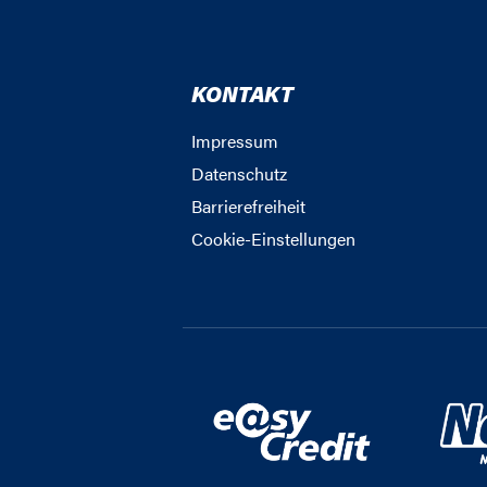
KONTAKT
Impressum
Datenschutz
Barrierefreiheit
Cookie-Einstellungen