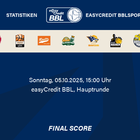
STATISTIKEN
EASYCREDIT BBL
SPO
Sonntag, 05.10.2025, 15:00 Uhr
easyCredit BBL
, Hauptrunde
FINAL SCORE