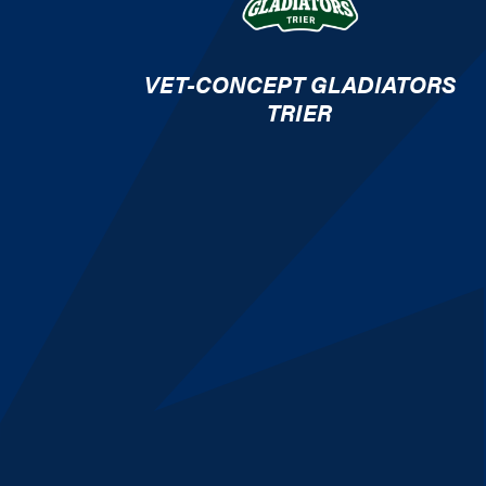
VET-CONCEPT GLADIATORS
TRIER