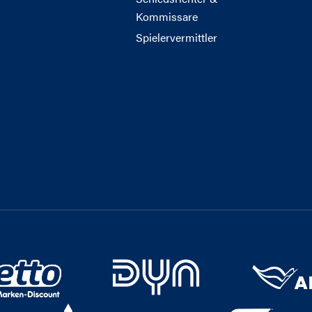
Kommissare
Spielervermittler