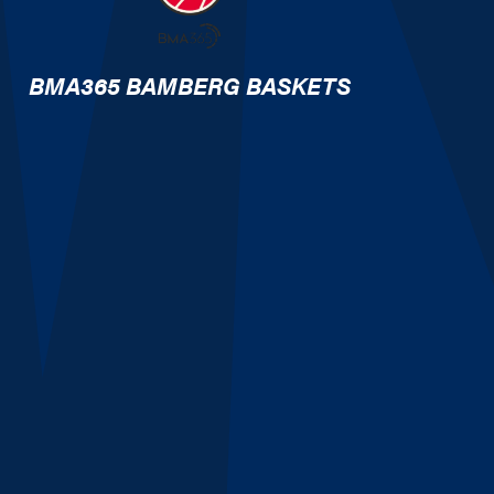
BMA365 BAMBERG BASKETS