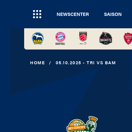
NEWSCENTER
SAISON
HOME
/
05.10.2025 - TRI VS BAM