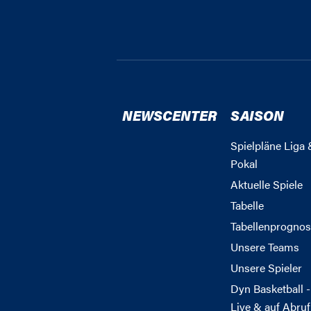
NEWSCENTER
SAISON
Spielpläne Liga 
Pokal
Aktuelle Spiele
Tabelle
Tabellenprognos
Unsere Teams
Unsere Spieler
Dyn Basketball -
Live & auf Abruf