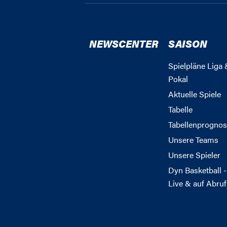
NEWSCENTER
SAISON
Spielpläne Liga 
Pokal
Aktuelle Spiele
Tabelle
Tabellenprognos
Unsere Teams
Unsere Spieler
Dyn Basketball -
Live & auf Abruf