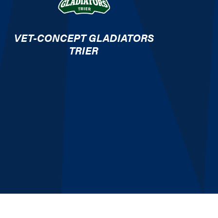
VET-CONCEPT GLADIATORS
TRIER