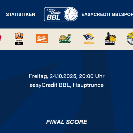
STATISTIKEN
EASYCREDIT BBL
SPO
Freitag, 24.10.2025, 20:00 Uhr
easyCredit BBL
, Hauptrunde
FINAL SCORE