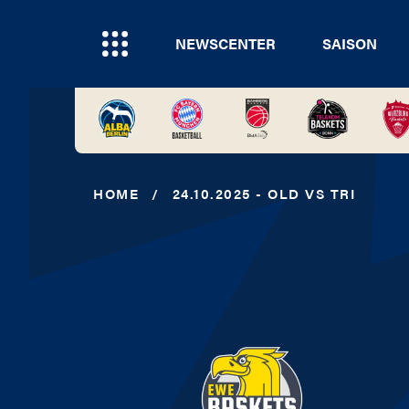
NEWSCENTER
SAISON
HOME
/
24.10.2025 - OLD VS TRI