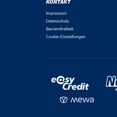
KONTAKT
Impressum
Datenschutz
Barrierefreiheit
Cookie-Einstellungen