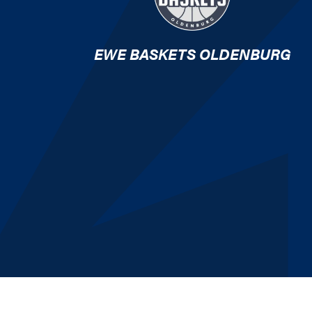
EWE BASKETS OLDENBURG