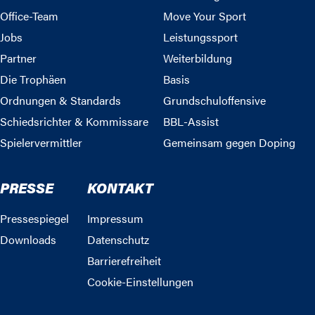
Office-Team
Move Your Sport
Jobs
Leistungssport
Partner
Weiterbildung
Die Trophäen
Basis
Ordnungen & Standards
Grundschuloffensive
Schiedsrichter & Kommissare
BBL-Assist
Spielervermittler
Gemeinsam gegen Doping
PRESSE
KONTAKT
Pressespiegel
Impressum
Downloads
Datenschutz
Barrierefreiheit
Cookie-Einstellungen