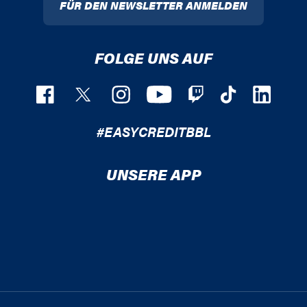
FÜR DEN NEWSLETTER ANMELDEN
FOLGE UNS AUF
#EASYCREDITBBL
UNSERE APP