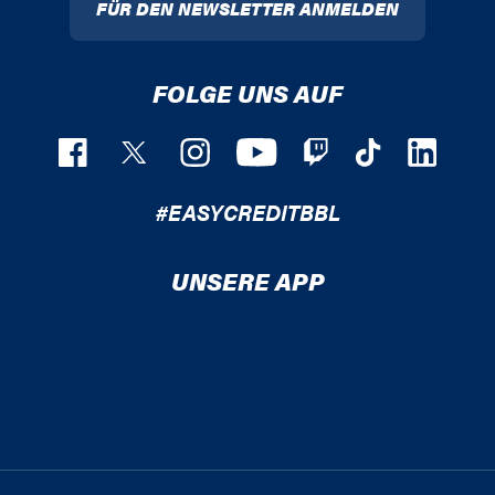
FÜR DEN NEWSLETTER ANMELDEN
FOLGE UNS AUF
#EASYCREDITBBL
UNSERE APP