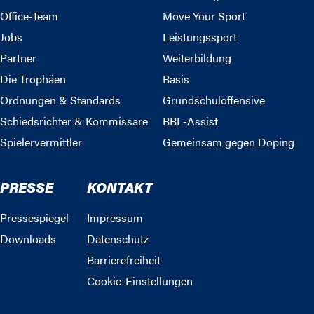
Office-Team
Move Your Sport
Jobs
Leistungssport
Partner
Weiterbildung
Die Trophäen
Basis
Ordnungen & Standards
Grundschuloffensive
Schiedsrichter & Kommissare
BBL-Assist
Spielervermittler
Gemeinsam gegen Doping
PRESSE
KONTAKT
Pressespiegel
Impressum
Downloads
Datenschutz
Barrierefreiheit
Cookie-Einstellungen