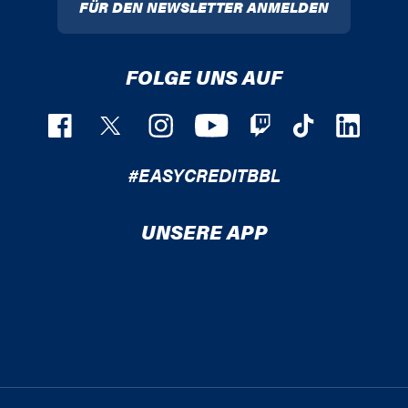
FÜR DEN NEWSLETTER ANMELDEN
FOLGE UNS AUF
#EASYCREDITBBL
UNSERE APP