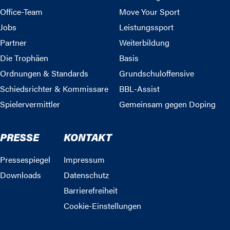
Office-Team
Move Your Sport
Jobs
Leistungssport
Partner
Weiterbildung
Die Trophäen
Basis
Ordnungen & Standards
Grundschuloffensive
Schiedsrichter & Kommissare
BBL-Assist
Spielervermittler
Gemeinsam gegen Doping
PRESSE
KONTAKT
Pressespiegel
Impressum
Downloads
Datenschutz
Barrierefreiheit
Cookie-Einstellungen