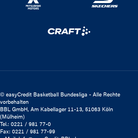
© easyCredit Basketball Bundesliga - Alle Rechte
vorbehalten
BBL GmbH, Am Kabellager 11-13, 51063 Köln
(Mülheim)
Tel.: 0221 / 981 77-0
Fax: 0221 / 981 77-99