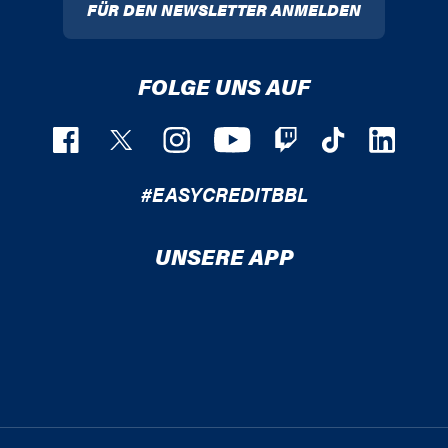
FÜR DEN NEWSLETTER ANMELDEN
FOLGE UNS AUF
#EASYCREDITBBL
UNSERE APP