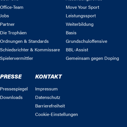
Office-Team
Move Your Sport
Jobs
Leistungssport
Partner
Weiterbildung
Die Trophäen
Basis
Ordnungen & Standards
Grundschuloffensive
Schiedsrichter & Kommissare
BBL-Assist
Spielervermittler
Gemeinsam gegen Doping
PRESSE
KONTAKT
Pressespiegel
Impressum
Downloads
Datenschutz
Barrierefreiheit
Cookie-Einstellungen