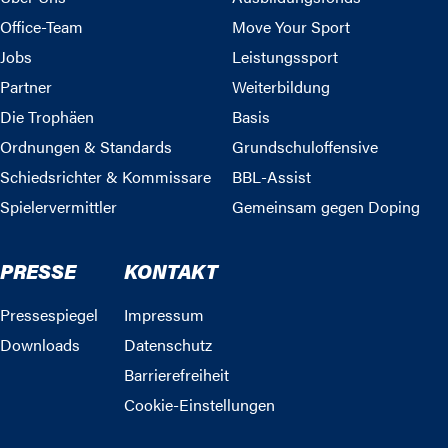
Office-Team
Move Your Sport
Jobs
Leistungssport
Partner
Weiterbildung
Die Trophäen
Basis
Ordnungen & Standards
Grundschuloffensive
Schiedsrichter & Kommissare
BBL-Assist
Spielervermittler
Gemeinsam gegen Doping
PRESSE
KONTAKT
Pressespiegel
Impressum
Downloads
Datenschutz
Barrierefreiheit
Cookie-Einstellungen