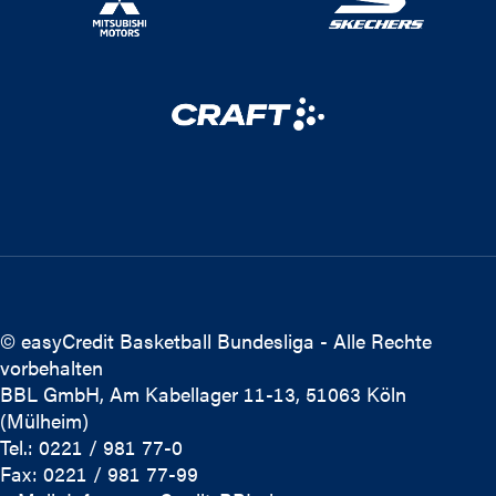
© easyCredit Basketball Bundesliga - Alle Rechte
vorbehalten
BBL GmbH, Am Kabellager 11-13, 51063 Köln
(Mülheim)
Tel.: 0221 / 981 77-0
Fax: 0221 / 981 77-99