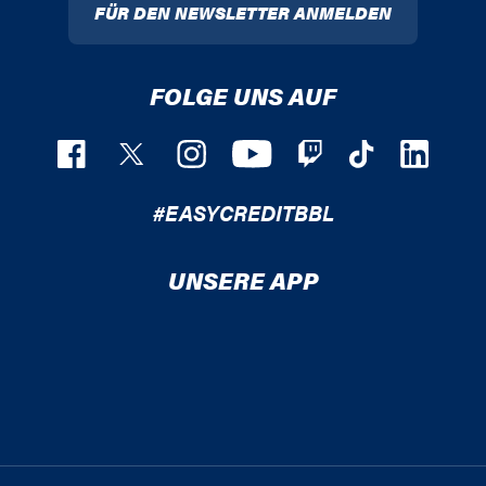
FÜR DEN NEWSLETTER ANMELDEN
FOLGE UNS AUF
#EASYCREDITBBL
UNSERE APP