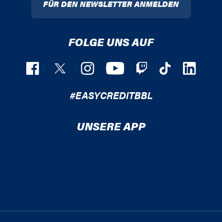
FÜR DEN NEWSLETTER ANMELDEN
FOLGE UNS AUF
#EASYCREDITBBL
UNSERE APP