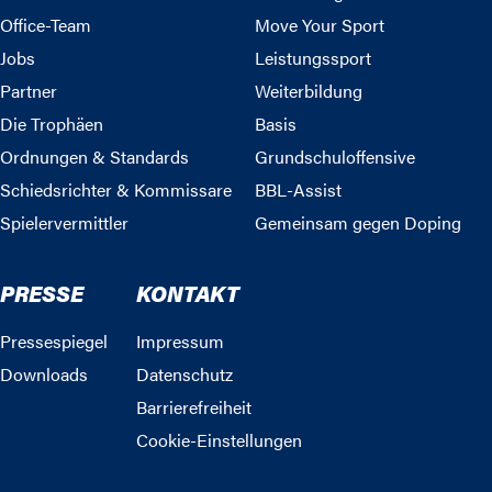
Office-Team
Move Your Sport
Jobs
Leistungssport
Partner
Weiterbildung
Die Trophäen
Basis
Ordnungen & Standards
Grundschuloffensive
Schiedsrichter & Kommissare
BBL-Assist
Spielervermittler
Gemeinsam gegen Doping
PRESSE
KONTAKT
Pressespiegel
Impressum
Downloads
Datenschutz
Barrierefreiheit
Cookie-Einstellungen