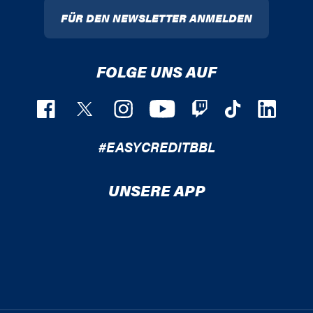
FÜR DEN NEWSLETTER ANMELDEN
FOLGE UNS AUF
#EASYCREDITBBL
UNSERE APP