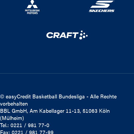
© easyCredit Basketball Bundesliga - Alle Rechte
vorbehalten
BBL GmbH, Am Kabellager 11-13, 51063 Köln
(Mülheim)
Tel.: 0221 / 981 77-0
Fax: 0221 / 981 77-99