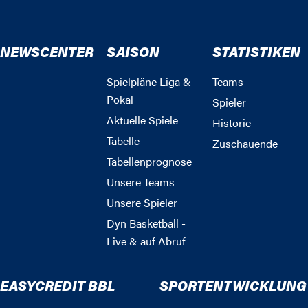
NEWSCENTER
SAISON
STATISTIKEN
Spielpläne Liga &
Teams
Pokal
Spieler
Aktuelle Spiele
Historie
Tabelle
Zuschauende
Tabellenprognose
Unsere Teams
Unsere Spieler
Dyn Basketball -
Live & auf Abruf
EASYCREDIT BBL
SPORTENTWICKLUNG