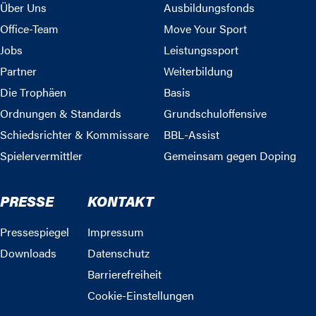
Über Uns
Ausbildungsfonds
Office-Team
Move Your Sport
Jobs
Leistungssport
Partner
Weiterbildung
Die Trophäen
Basis
Ordnungen & Standards
Grundschuloffensive
Schiedsrichter & Kommissare
BBL-Assist
Spielervermittler
Gemeinsam gegen Doping
PRESSE
KONTAKT
Pressespiegel
Impressum
Downloads
Datenschutz
Barrierefreiheit
Cookie-Einstellungen