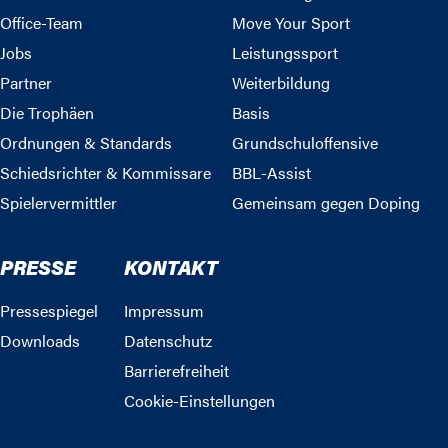
Office-Team
Move Your Sport
Jobs
Leistungssport
Partner
Weiterbildung
Die Trophäen
Basis
Ordnungen & Standards
Grundschuloffensive
Schiedsrichter & Kommissare
BBL-Assist
Spielervermittler
Gemeinsam gegen Doping
PRESSE
KONTAKT
Pressespiegel
Impressum
Downloads
Datenschutz
Barrierefreiheit
Cookie-Einstellungen