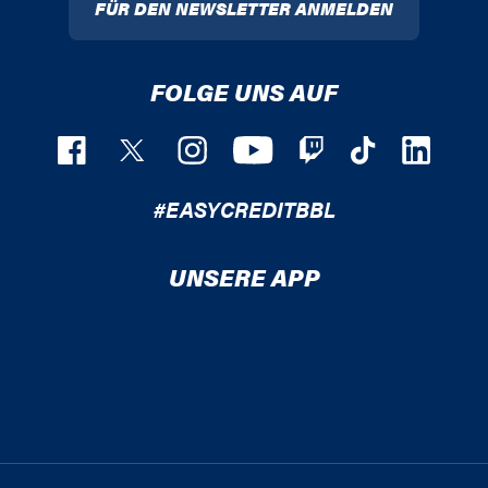
FÜR DEN NEWSLETTER ANMELDEN
FOLGE UNS AUF
#EASYCREDITBBL
UNSERE APP