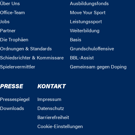
Über Uns
Ausbildungsfonds
Office-Team
Move Your Sport
Jobs
Leistungssport
Partner
Weiterbildung
Die Trophäen
Basis
Ordnungen & Standards
Grundschuloffensive
Schiedsrichter & Kommissare
BBL-Assist
Spielervermittler
Gemeinsam gegen Doping
PRESSE
KONTAKT
Pressespiegel
Impressum
Downloads
Datenschutz
Barrierefreiheit
Cookie-Einstellungen