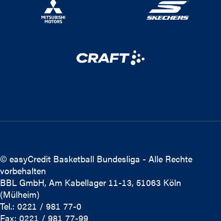
© easyCredit Basketball Bundesliga - Alle Rechte
vorbehalten
BBL GmbH, Am Kabellager 11-13, 51063 Köln
(Mülheim)
Tel.: 0221 / 981 77-0
Fax: 0221 / 981 77-99