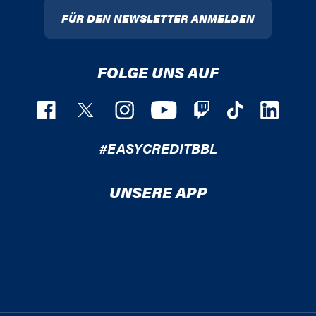
FÜR DEN NEWSLETTER ANMELDEN
FOLGE UNS AUF
#EASYCREDITBBL
UNSERE APP