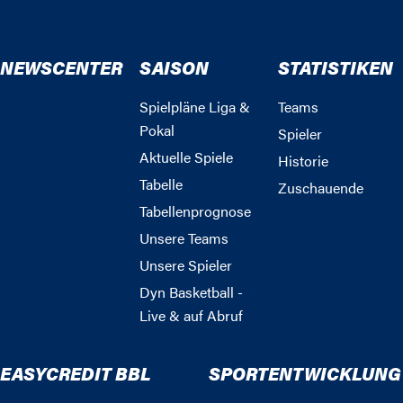
NEWSCENTER
SAISON
STATISTIKEN
Spielpläne Liga &
Teams
Pokal
Spieler
Aktuelle Spiele
Historie
Tabelle
Zuschauende
Tabellenprognose
Unsere Teams
Unsere Spieler
Dyn Basketball -
Live & auf Abruf
EASYCREDIT BBL
SPORTENTWICKLUNG