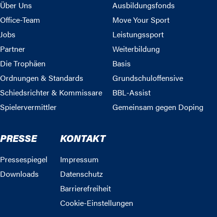
Über Uns
Ausbildungsfonds
Office-Team
Move Your Sport
Jobs
Leistungssport
Partner
Weiterbildung
Die Trophäen
Basis
Ordnungen & Standards
Grundschuloffensive
Schiedsrichter & Kommissare
BBL-Assist
Spielervermittler
Gemeinsam gegen Doping
PRESSE
KONTAKT
Pressespiegel
Impressum
Downloads
Datenschutz
Barrierefreiheit
Cookie-Einstellungen