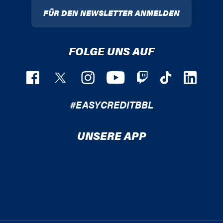
FÜR DEN NEWSLETTER ANMELDEN
FOLGE UNS AUF
#EASYCREDITBBL
UNSERE APP