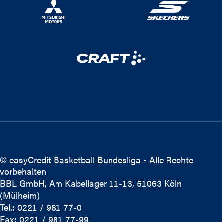
© easyCredit Basketball Bundesliga - Alle Rechte
vorbehalten
BBL GmbH, Am Kabellager 11-13, 51063 Köln
(Mülheim)
Tel.: 0221 / 981 77-0
Fax: 0221 / 981 77-99