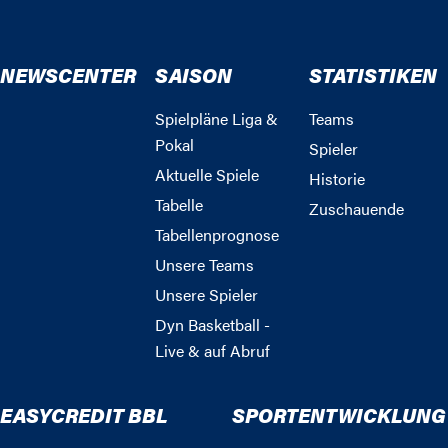
NEWSCENTER
SAISON
STATISTIKEN
Spielpläne Liga &
Teams
Pokal
Spieler
Aktuelle Spiele
Historie
Tabelle
Zuschauende
Tabellenprognose
Unsere Teams
Unsere Spieler
Dyn Basketball -
Live & auf Abruf
EASYCREDIT BBL
SPORTENTWICKLUNG