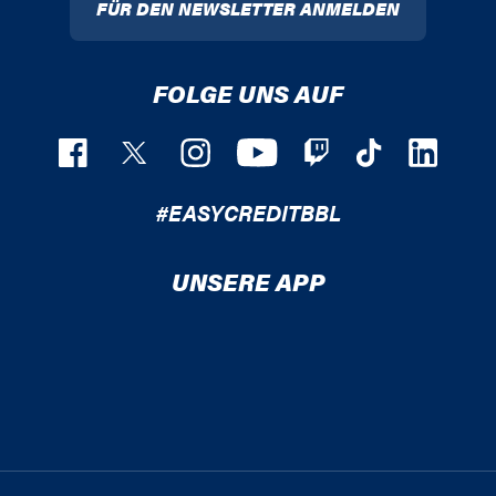
FÜR DEN NEWSLETTER ANMELDEN
FOLGE UNS AUF
#EASYCREDITBBL
UNSERE APP