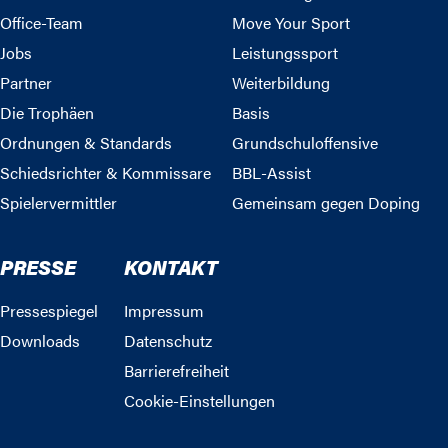
Office-Team
Move Your Sport
Jobs
Leistungssport
Partner
Weiterbildung
Die Trophäen
Basis
Ordnungen & Standards
Grundschuloffensive
Schiedsrichter & Kommissare
BBL-Assist
Spielervermittler
Gemeinsam gegen Doping
PRESSE
KONTAKT
Pressespiegel
Impressum
Downloads
Datenschutz
Barrierefreiheit
Cookie-Einstellungen