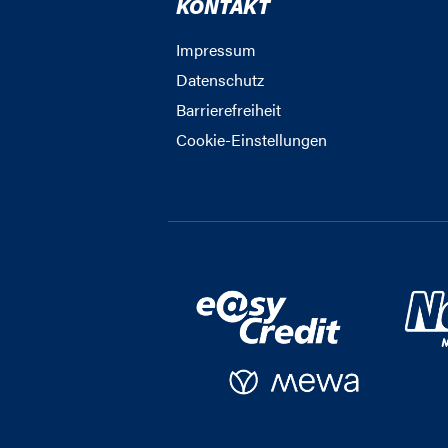
KONTAKT
Impressum
Datenschutz
Barrierefreiheit
Cookie-Einstellungen