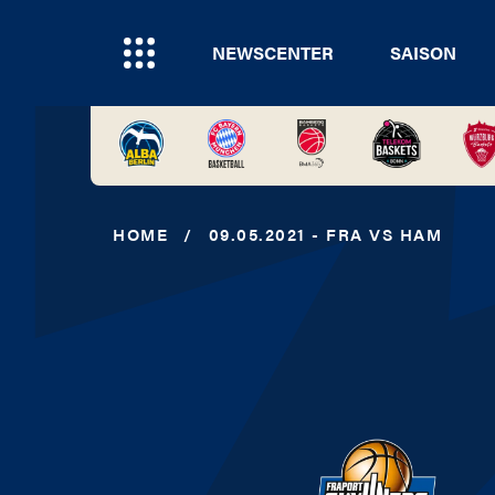
NEWSCENTER
SAISON
HOME
/
09.05.2021 - FRA VS HAM