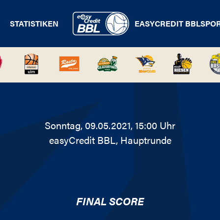
STATISTIKEN
EASYCREDIT BBL
SPO
Sonntag, 09.05.2021, 15:00 Uhr
easyCredit BBL
, Hauptrunde
FINAL SCORE