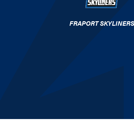
FRAPORT SKYLINER