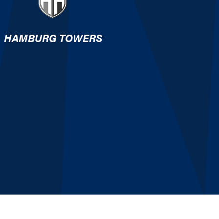
HAMBURG TOWERS