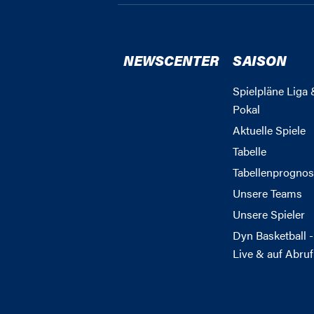
NEWSCENTER
SAISON
Spielpläne Liga 
Pokal
Aktuelle Spiele
Tabelle
Tabellenprognos
Unsere Teams
Unsere Spieler
Dyn Basketball -
Live & auf Abruf