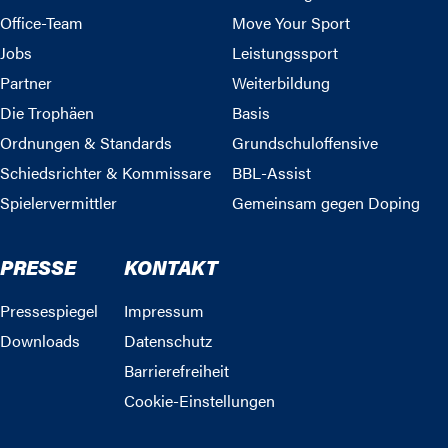
Office-Team
Move Your Sport
Jobs
Leistungssport
Partner
Weiterbildung
Die Trophäen
Basis
Ordnungen & Standards
Grundschuloffensive
Schiedsrichter & Kommissare
BBL-Assist
Spielervermittler
Gemeinsam gegen Doping
PRESSE
KONTAKT
Pressespiegel
Impressum
Downloads
Datenschutz
Barrierefreiheit
Cookie-Einstellungen