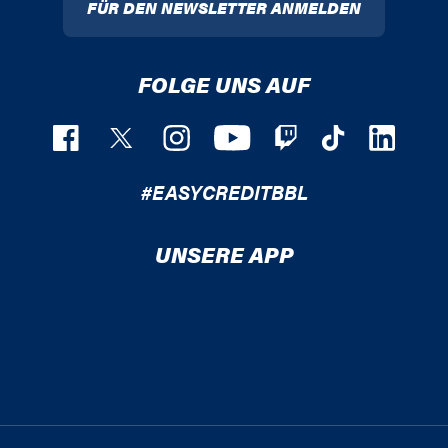
FÜR DEN NEWSLETTER ANMELDEN
FOLGE UNS AUF
#EASYCREDITBBL
UNSERE APP