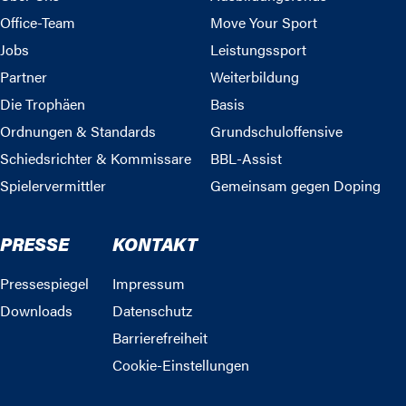
Office-Team
Move Your Sport
Jobs
Leistungssport
Partner
Weiterbildung
Die Trophäen
Basis
Ordnungen & Standards
Grundschuloffensive
Schiedsrichter & Kommissare
BBL-Assist
Spielervermittler
Gemeinsam gegen Doping
PRESSE
KONTAKT
Pressespiegel
Impressum
Downloads
Datenschutz
Barrierefreiheit
Cookie-Einstellungen