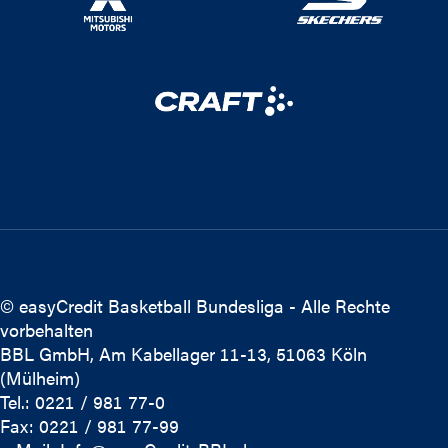
© easyCredit Basketball Bundesliga - Alle Rechte
vorbehalten
BBL GmbH, Am Kabellager 11-13, 51063 Köln
(Mülheim)
Tel.: 0221 / 981 77-0
Fax: 0221 / 981 77-99