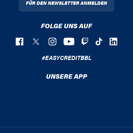
FÜR DEN NEWSLETTER ANMELDEN
FOLGE UNS AUF
#EASYCREDITBBL
UNSERE APP