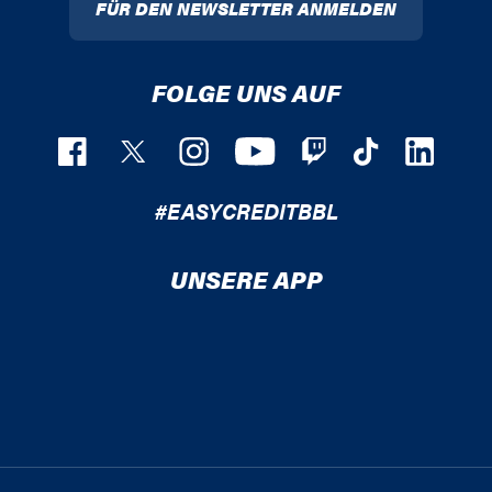
FÜR DEN NEWSLETTER ANMELDEN
FOLGE UNS AUF
#EASYCREDITBBL
UNSERE APP