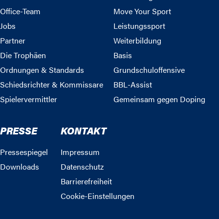
Office-Team
Move Your Sport
Jobs
Leistungssport
Partner
Weiterbildung
Die Trophäen
Basis
Ordnungen & Standards
Grundschuloffensive
Schiedsrichter & Kommissare
BBL-Assist
Spielervermittler
Gemeinsam gegen Doping
PRESSE
KONTAKT
Pressespiegel
Impressum
Downloads
Datenschutz
Barrierefreiheit
Cookie-Einstellungen