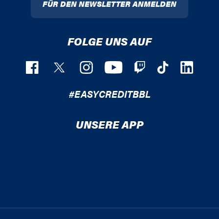
FÜR DEN NEWSLETTER ANMELDEN
FOLGE UNS AUF
#EASYCREDITBBL
UNSERE APP