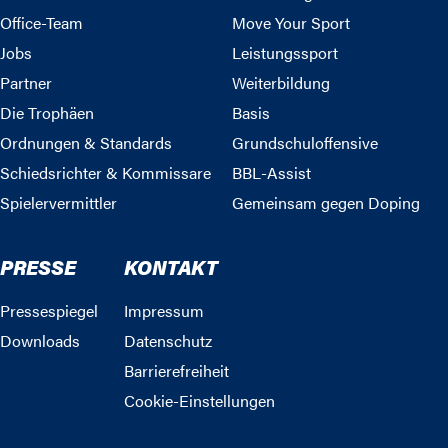
Office-Team
Move Your Sport
Jobs
Leistungssport
Partner
Weiterbildung
Die Trophäen
Basis
Ordnungen & Standards
Grundschuloffensive
Schiedsrichter & Kommissare
BBL-Assist
Spielervermittler
Gemeinsam gegen Doping
PRESSE
KONTAKT
Pressespiegel
Impressum
Downloads
Datenschutz
Barrierefreiheit
Cookie-Einstellungen