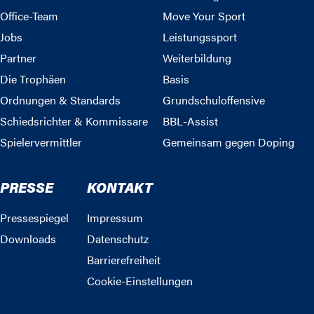
Office-Team
Move Your Sport
Jobs
Leistungssport
Partner
Weiterbildung
Die Trophäen
Basis
Ordnungen & Standards
Grundschuloffensive
Schiedsrichter & Kommissare
BBL-Assist
Spielervermittler
Gemeinsam gegen Doping
PRESSE
KONTAKT
Pressespiegel
Impressum
Downloads
Datenschutz
Barrierefreiheit
Cookie-Einstellungen