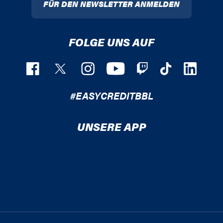
FÜR DEN NEWSLETTER ANMELDEN
FOLGE UNS AUF
#EASYCREDITBBL
UNSERE APP