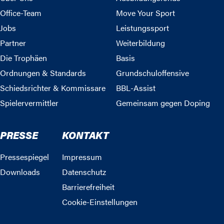
Office-Team
Move Your Sport
Jobs
Leistungssport
Partner
Weiterbildung
Die Trophäen
Basis
Ordnungen & Standards
Grundschuloffensive
Schiedsrichter & Kommissare
BBL-Assist
Spielervermittler
Gemeinsam gegen Doping
PRESSE
KONTAKT
Pressespiegel
Impressum
Downloads
Datenschutz
Barrierefreiheit
Cookie-Einstellungen