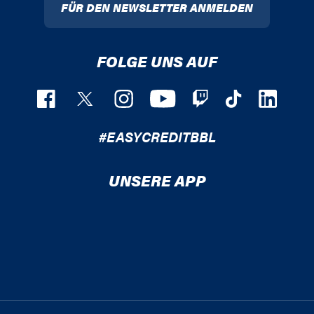
FÜR DEN NEWSLETTER ANMELDEN
FOLGE UNS AUF
#EASYCREDITBBL
UNSERE APP