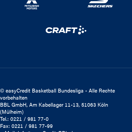
© easyCredit Basketball Bundesliga - Alle Rechte
vorbehalten
BBL GmbH, Am Kabellager 11-13, 51063 Köln
(Mülheim)
Tel.: 0221 / 981 77-0
Fax: 0221 / 981 77-99