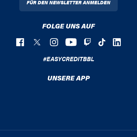
FÜR DEN NEWSLETTER ANMELDEN
FOLGE UNS AUF
#EASYCREDITBBL
UNSERE APP