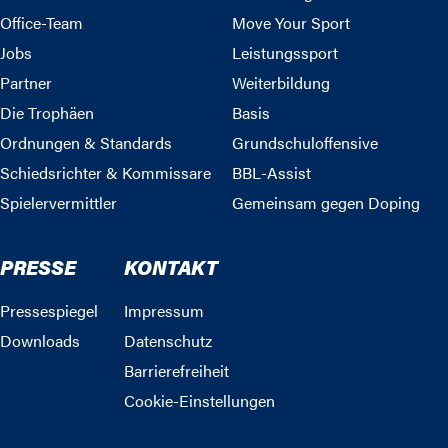
Office-Team
Move Your Sport
Jobs
Leistungssport
Partner
Weiterbildung
Die Trophäen
Basis
Ordnungen & Standards
Grundschuloffensive
Schiedsrichter & Kommissare
BBL-Assist
Spielervermittler
Gemeinsam gegen Doping
PRESSE
KONTAKT
Pressespiegel
Impressum
Downloads
Datenschutz
Barrierefreiheit
Cookie-Einstellungen