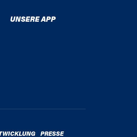
UNSERE APP
TWICKLUNG
PRESSE