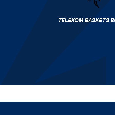
TELEKOM BASKETS 