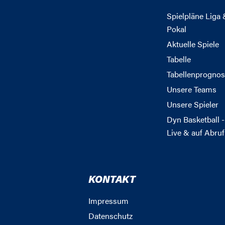
Spielpläne Liga 
Pokal
Aktuelle Spiele
Tabelle
Tabellenprognos
Unsere Teams
Unsere Spieler
Dyn Basketball -
Live & auf Abruf
KONTAKT
Impressum
Datenschutz