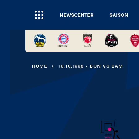
NEWSCENTER
SAISON
HOME
/
10.10.1998 - BON VS BAM