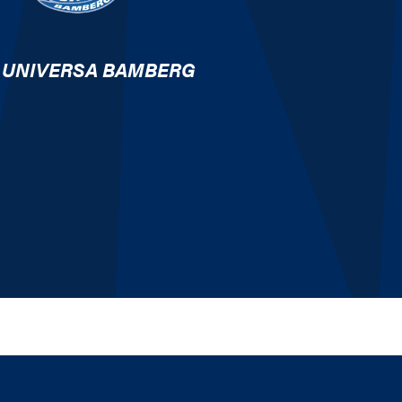
 UNIVERSA BAMBERG