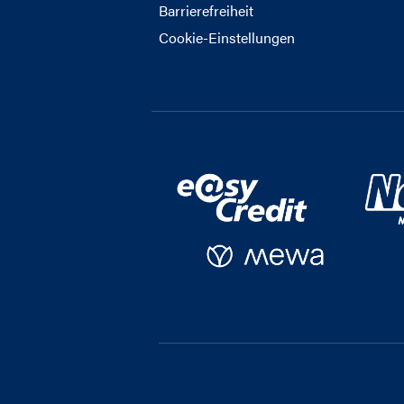
Barrierefreiheit
Cookie-Einstellungen