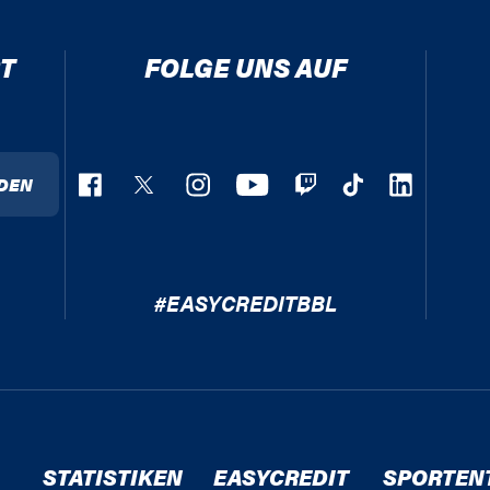
T
FOLGE UNS AUF
DEN
#EASYCREDITBBL
STATISTIKEN
EASYCREDIT
SPORTEN