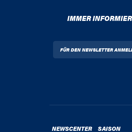
IMMER INFORMIER
FÜR DEN NEWSLETTER ANMEL
NEWSCENTER
SAISON