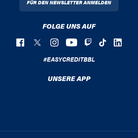
FÜR DEN NEWSLETTER ANMELDEN
FOLGE UNS AUF
#EASYCREDITBBL
UNSERE APP