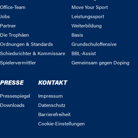
Office-Team
Move Your Sport
Jobs
Leistungssport
Partner
Weiterbildung
Die Trophäen
Basis
Ordnungen & Standards
Grundschuloffensive
Schiedsrichter & Kommissare
BBL-Assist
Spielervermittler
Gemeinsam gegen Doping
PRESSE
KONTAKT
Pressespiegel
Impressum
Downloads
Datenschutz
Barrierefreiheit
Cookie-Einstellungen