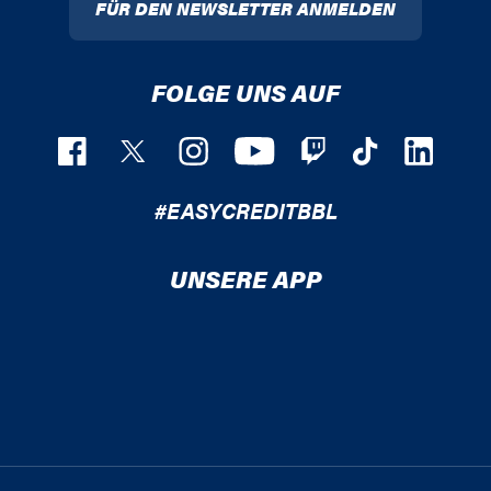
FÜR DEN NEWSLETTER ANMELDEN
FOLGE UNS AUF
#EASYCREDITBBL
UNSERE APP