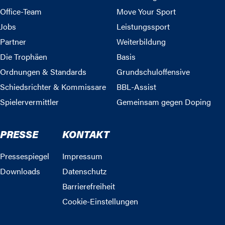
Office-Team
Move Your Sport
Jobs
Leistungssport
Partner
Weiterbildung
Die Trophäen
Basis
Ordnungen & Standards
Grundschuloffensive
Schiedsrichter & Kommissare
BBL-Assist
Spielervermittler
Gemeinsam gegen Doping
PRESSE
KONTAKT
Pressespiegel
Impressum
Downloads
Datenschutz
Barrierefreiheit
Cookie-Einstellungen