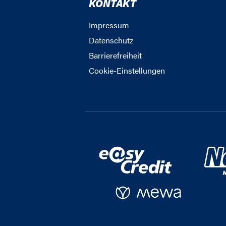
KONTAKT
Impressum
Datenschutz
Barrierefreiheit
Cookie-Einstellungen