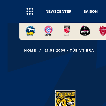
NEWSCENTER
SAISON
HOME
/
21.03.2009 - TÜB VS BRA