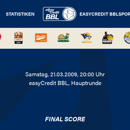
STATISTIKEN
EASYCREDIT BBL
SPO
Samstag, 21.03.2009, 20:00 Uhr
easyCredit BBL
, Hauptrunde
FINAL SCORE