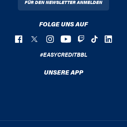
FÜR DEN NEWSLETTER ANMELDEN
FOLGE UNS AUF
#EASYCREDITBBL
UNSERE APP