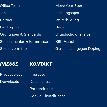
Office-Team
Move Your Sport
Jobs
Leistungssport
Partner
Weiterbildung
Die Trophäen
Basis
Ordnungen & Standards
Grundschuloffensive
Schiedsrichter & Kommissare
BBL-Assist
Spielervermittler
Gemeinsam gegen Doping
PRESSE
KONTAKT
Pressespiegel
Impressum
Downloads
Datenschutz
Barrierefreiheit
Cookie-Einstellungen