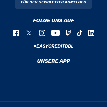
FÜR DEN NEWSLETTER ANMELDEN
FOLGE UNS AUF
#EASYCREDITBBL
UNSERE APP