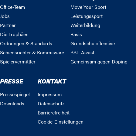
Office-Team
Move Your Sport
Jobs
Leistungssport
Partner
Weiterbildung
Die Trophäen
Basis
Ordnungen & Standards
Grundschuloffensive
Schiedsrichter & Kommissare
BBL-Assist
Spielervermittler
Gemeinsam gegen Doping
PRESSE
KONTAKT
Pressespiegel
Impressum
Downloads
Datenschutz
Barrierefreiheit
Cookie-Einstellungen