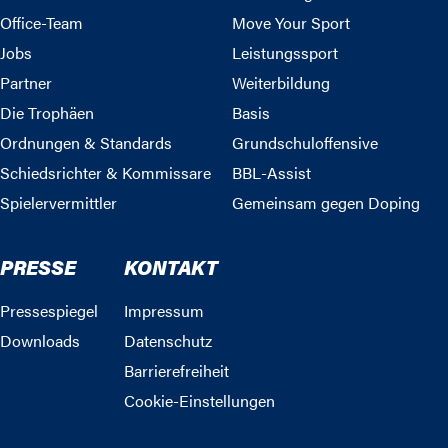
Office-Team
Move Your Sport
Jobs
Leistungssport
Partner
Weiterbildung
Die Trophäen
Basis
Ordnungen & Standards
Grundschuloffensive
Schiedsrichter & Kommissare
BBL-Assist
Spielervermittler
Gemeinsam gegen Doping
PRESSE
KONTAKT
Pressespiegel
Impressum
Downloads
Datenschutz
Barrierefreiheit
Cookie-Einstellungen