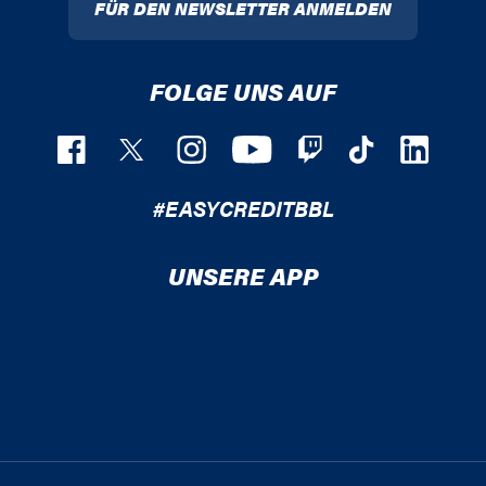
FÜR DEN NEWSLETTER ANMELDEN
FOLGE UNS AUF
#EASYCREDITBBL
UNSERE APP