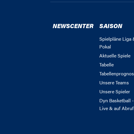
NEWSCENTER
SAISON
Spielpläne Liga 
Pokal
Aktuelle Spiele
Tabelle
Tabellenprognos
Unsere Teams
Unsere Spieler
Dyn Basketball -
Live & auf Abruf