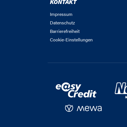
KONTAKT
Impressum
Datenschutz
Barrierefreiheit
Cookie-Einstellungen