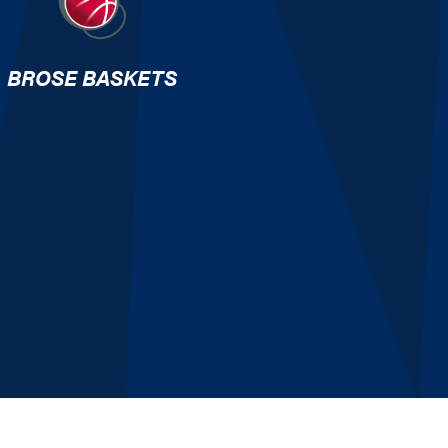
BROSE BASKETS