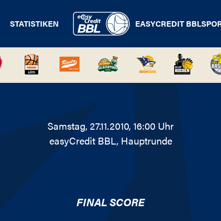
STATISTIKEN
EASYCREDIT BBL
SPO
Samstag, 27.11.2010, 16:00 Uhr
easyCredit BBL
, Hauptrunde
FINAL SCORE