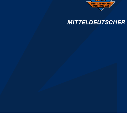
MITTELDEUTSCHER