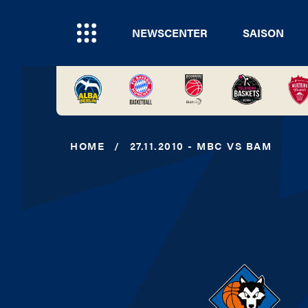
NEWSCENTER
SAISON
HOME
/
27.11.2010 - MBC VS BAM