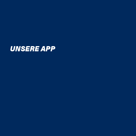
UNSERE APP