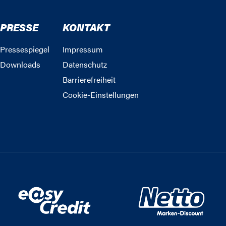
PRESSE
KONTAKT
Pressespiegel
Impressum
Downloads
Datenschutz
Barrierefreiheit
Cookie-Einstellungen