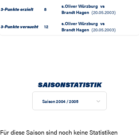
s.Oliver Würzburg
vs
3-Punkte erzielt
8
Brandt Hagen
(
20.05.2003
)
s.Oliver Würzburg
vs
3-Punkte versucht
12
Brandt Hagen
(
20.05.2003
)
SAISONSTATISTIK
Saison 2004 / 2005
Für diese Saison sind noch keine Statistiken