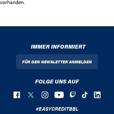
vorhanden.
IMMER INFORMIERT
FÜR DEN NEWSLETTER ANMELDEN
FOLGE UNS AUF
#EASYCREDITBBL