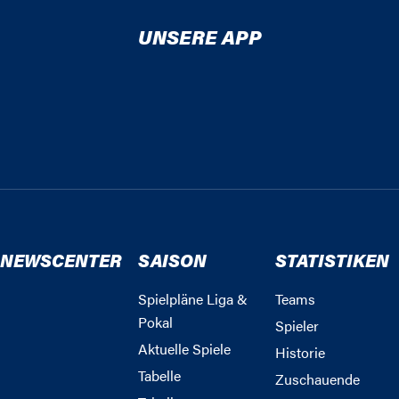
UNSERE APP
NEWSCENTER
SAISON
STATISTIKEN
Spielpläne Liga &
Teams
Pokal
Spieler
Aktuelle Spiele
Historie
Tabelle
Zuschauende