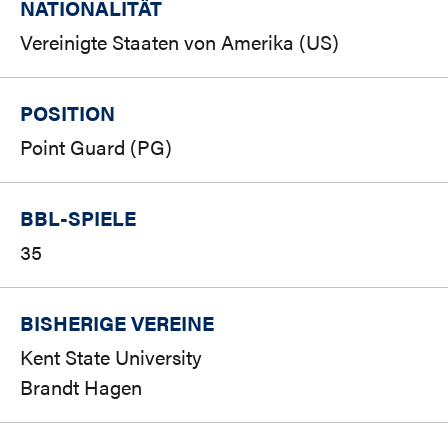
NATIONALITÄT
Vereinigte Staaten von Amerika (US)
POSITION
Point Guard (PG)
BBL-SPIELE
35
BISHERIGE VEREINE
Kent State University
Brandt Hagen