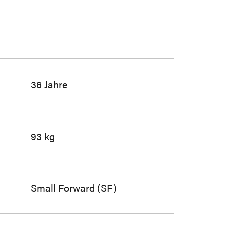
36 Jahre
93 kg
Small Forward (SF)