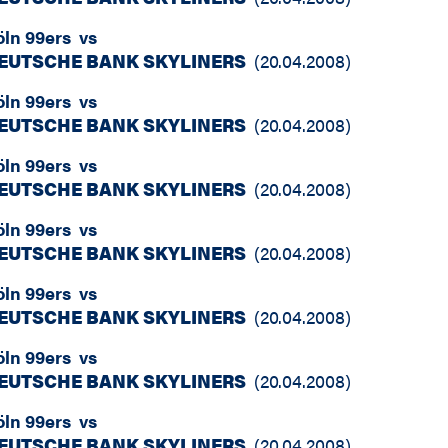
öln 99ers
vs
EUTSCHE BANK SKYLINERS
(
20.04.2008
)
öln 99ers
vs
EUTSCHE BANK SKYLINERS
(
20.04.2008
)
öln 99ers
vs
EUTSCHE BANK SKYLINERS
(
20.04.2008
)
öln 99ers
vs
EUTSCHE BANK SKYLINERS
(
20.04.2008
)
öln 99ers
vs
EUTSCHE BANK SKYLINERS
(
20.04.2008
)
öln 99ers
vs
EUTSCHE BANK SKYLINERS
(
20.04.2008
)
öln 99ers
vs
EUTSCHE BANK SKYLINERS
(
20.04.2008
)