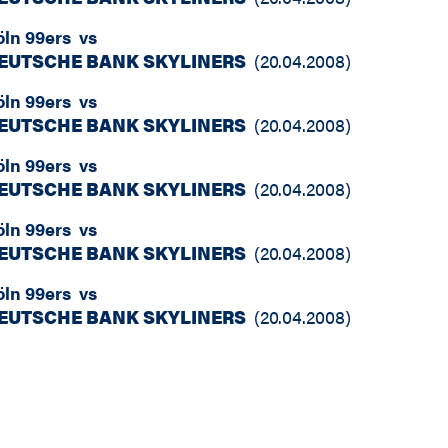
öln 99ers
vs
EUTSCHE BANK SKYLINERS
(
20.04.2008
)
öln 99ers
vs
EUTSCHE BANK SKYLINERS
(
20.04.2008
)
öln 99ers
vs
EUTSCHE BANK SKYLINERS
(
20.04.2008
)
öln 99ers
vs
EUTSCHE BANK SKYLINERS
(
20.04.2008
)
öln 99ers
vs
EUTSCHE BANK SKYLINERS
(
20.04.2008
)