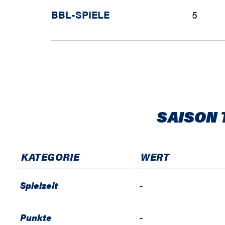
BBL-SPIELE
5
SAISON 
KATEGORIE
WERT
Spielzeit
-
Punkte
-