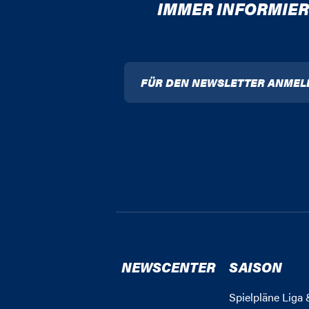
IMMER INFORMIER
FÜR DEN NEWSLETTER ANMEL
NEWSCENTER
SAISON
Spielpläne Liga 