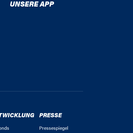
UNSERE APP
TWICKLUNG
PRESSE
onds
Pressespiegel