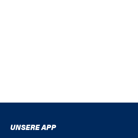
UNSERE APP