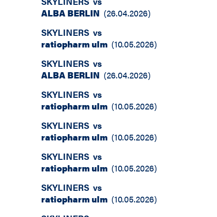
SKYLINERS
vs
ALBA BERLIN
(
26.04.2026
)
SKYLINERS
vs
ratiopharm ulm
(
10.05.2026
)
SKYLINERS
vs
ALBA BERLIN
(
26.04.2026
)
SKYLINERS
vs
ratiopharm ulm
(
10.05.2026
)
SKYLINERS
vs
ratiopharm ulm
(
10.05.2026
)
SKYLINERS
vs
ratiopharm ulm
(
10.05.2026
)
SKYLINERS
vs
ratiopharm ulm
(
10.05.2026
)