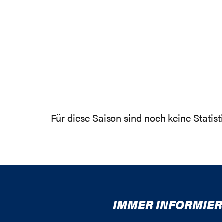
Für diese Saison sind noch keine Statis
IMMER INFORMIER