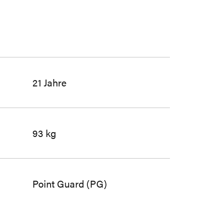
21 Jahre
93 kg
Point Guard (PG)