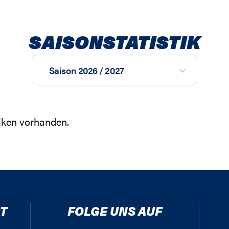
SAISONSTATISTIK
Saison 2026 / 2027
tiken vorhanden.
T
FOLGE UNS AUF