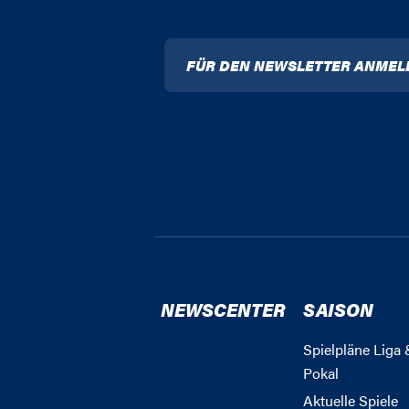
FÜR DEN NEWSLETTER ANMEL
NEWSCENTER
SAISON
Spielpläne Liga 
Pokal
Aktuelle Spiele