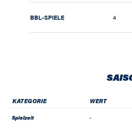
BBL-SPIELE
4
SAIS
KATEGORIE
WERT
Spielzeit
-