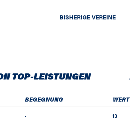
BISHERIGE VEREINE
ON TOP-LEISTUNGEN
BEGEGNUNG
WERT
-
13