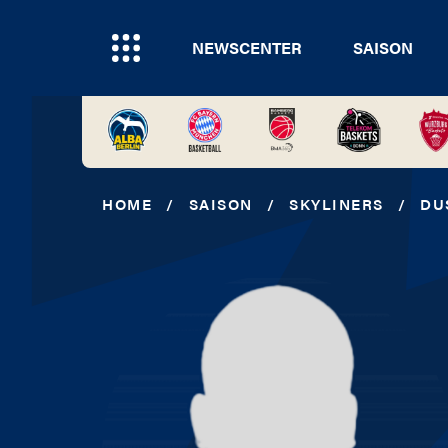
NEWSCENTER
SAISON
HOME
/
SAISON
/
SKYLINERS
/
DU