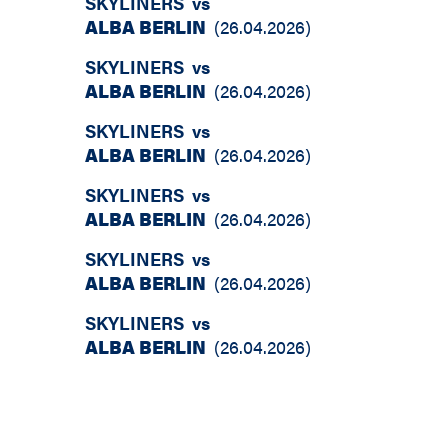
SKYLINERS
vs
ALBA BERLIN
(
26.04.2026
)
SKYLINERS
vs
ALBA BERLIN
(
26.04.2026
)
SKYLINERS
vs
ALBA BERLIN
(
26.04.2026
)
SKYLINERS
vs
ALBA BERLIN
(
26.04.2026
)
SKYLINERS
vs
ALBA BERLIN
(
26.04.2026
)
SKYLINERS
vs
ALBA BERLIN
(
26.04.2026
)