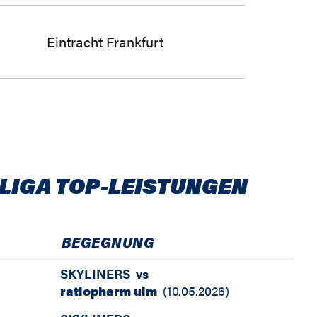
Eintracht Frankfurt
LIGA TOP-LEISTUNGEN
BEGEGNUNG
SKYLINERS
vs
ratiopharm ulm
(
10.05.2026
)