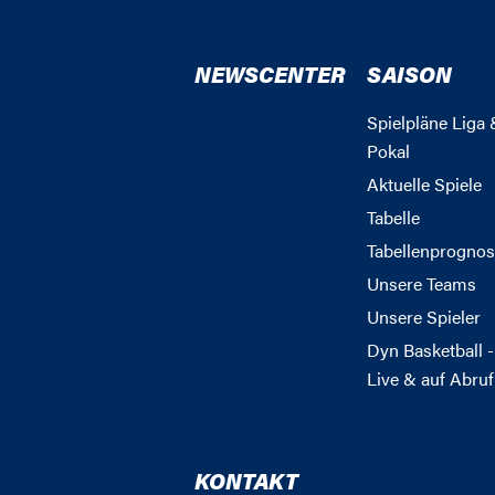
NEWSCENTER
SAISON
Spielpläne Liga 
Pokal
Aktuelle Spiele
Tabelle
Tabellenprognos
Unsere Teams
Unsere Spieler
Dyn Basketball -
Live & auf Abruf
KONTAKT