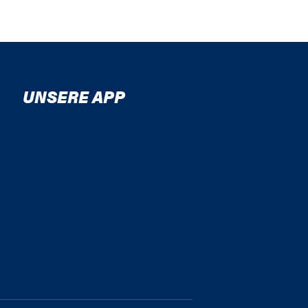
UNSERE APP