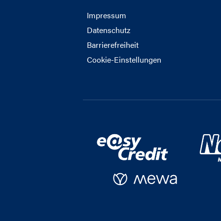
Impressum
Datenschutz
Barrierefreiheit
Cookie-Einstellungen