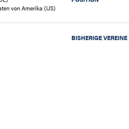
aaten von Amerika (US)
BISHERIGE VEREINE