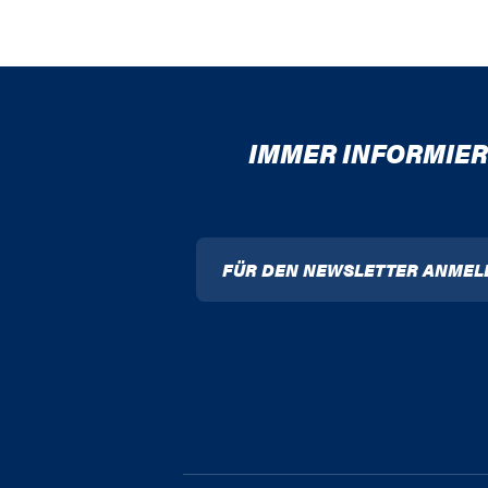
IMMER INFORMIER
FÜR DEN NEWSLETTER ANMEL