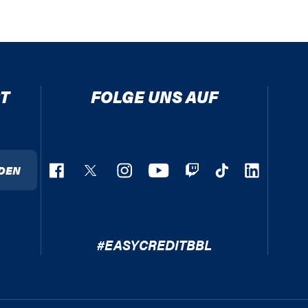
T
FOLGE UNS AUF
DEN
#EASYCREDITBBL