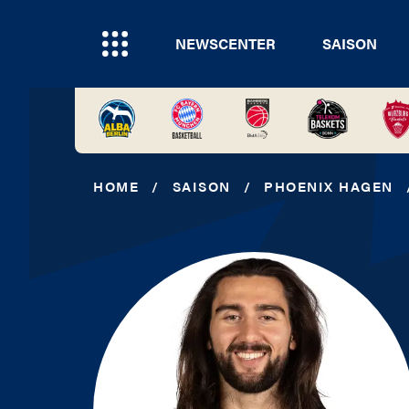
NEWSCENTER
SAISON
HOME
/
SAISON
/
PHOENIX HAGEN