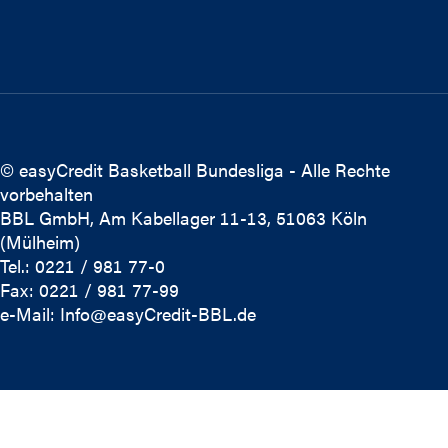
© easyCredit Basketball Bundesliga - Alle Rechte
vorbehalten
BBL GmbH, Am Kabellager 11-13, 51063 Köln
(Mülheim)
Tel.: 0221 / 981 77-0
Fax: 0221 / 981 77-99
e-Mail:
Info@easyCredit-BBL.de