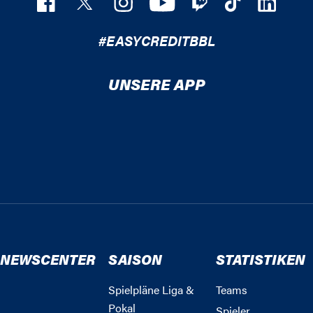
#EASYCREDITBBL
UNSERE APP
NEWSCENTER
SAISON
STATISTIKEN
Spielpläne Liga &
Teams
Pokal
Spieler