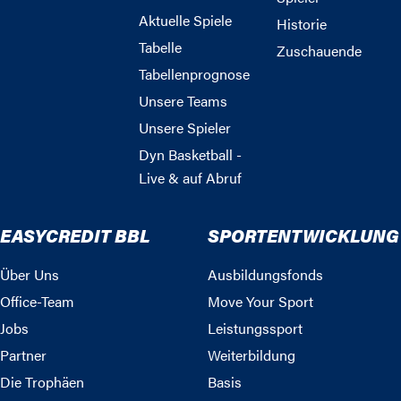
Aktuelle Spiele
Historie
Tabelle
Zuschauende
Tabellenprognose
Unsere Teams
Unsere Spieler
Dyn Basketball -
Live & auf Abruf
EASYCREDIT BBL
SPORTENTWICKLUNG
Über Uns
Ausbildungsfonds
Office-Team
Move Your Sport
Jobs
Leistungssport
Partner
Weiterbildung
Die Trophäen
Basis