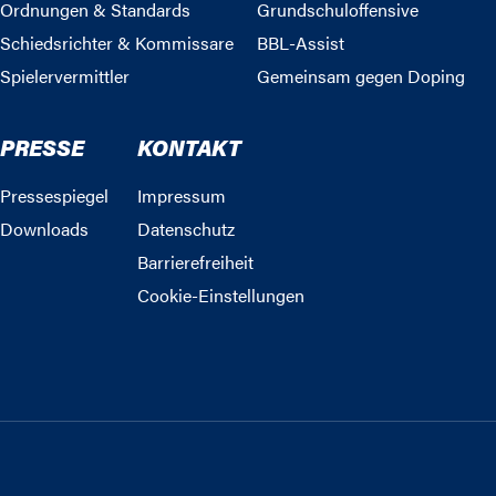
Ordnungen & Standards
Grundschuloffensive
Schiedsrichter & Kommissare
BBL-Assist
Spielervermittler
Gemeinsam gegen Doping
PRESSE
KONTAKT
Pressespiegel
Impressum
Downloads
Datenschutz
Barrierefreiheit
Cookie-Einstellungen