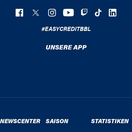
#EASYCREDITBBL
UNSERE APP
NEWSCENTER
SAISON
STATISTIKEN