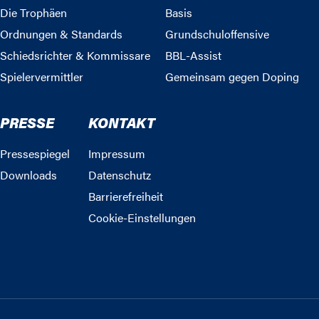
Die Trophäen
Basis
Ordnungen & Standards
Grundschuloffensive
Schiedsrichter & Kommissare
BBL-Assist
Spielervermittler
Gemeinsam gegen Doping
PRESSE
KONTAKT
Pressespiegel
Impressum
Downloads
Datenschutz
Barrierefreiheit
Cookie-Einstellungen