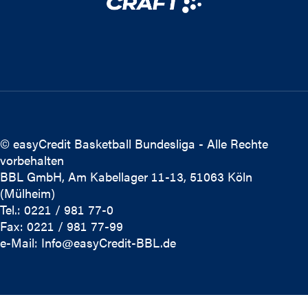
© easyCredit Basketball Bundesliga - Alle Rechte
vorbehalten
BBL GmbH, Am Kabellager 11-13, 51063 Köln
(Mülheim)
Tel.: 0221 / 981 77-0
Fax: 0221 / 981 77-99
e-Mail:
Info@easyCredit-BBL.de