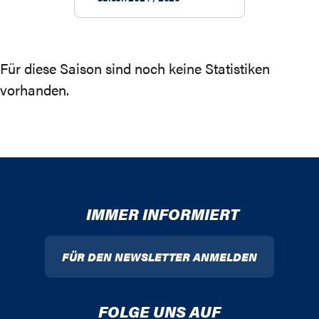
Für diese Saison sind noch keine Statistiken
vorhanden.
IMMER INFORMIERT
FÜR DEN NEWSLETTER ANMELDEN
FOLGE UNS AUF