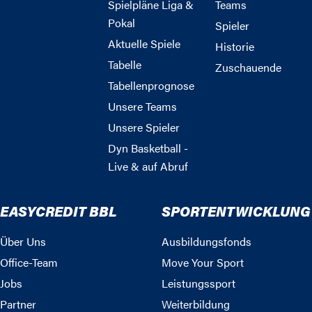
Spielpläne Liga &
Teams
Pokal
Spieler
Aktuelle Spiele
Historie
Tabelle
Zuschauende
Tabellenprognose
Unsere Teams
Unsere Spieler
Dyn Basketball -
Live & auf Abruf
EASYCREDIT BBL
SPORTENTWICKLUNG
Über Uns
Ausbildungsfonds
Office-Team
Move Your Sport
Jobs
Leistungssport
Partner
Weiterbildung