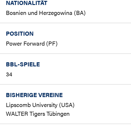
NATIONALITÄT
Bosnien und Herzegowina (BA)
POSITION
Power Forward (PF)
BBL-SPIELE
34
BISHERIGE VEREINE
Lipscomb University (USA)
WALTER Tigers Tübingen