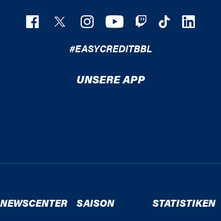
#EASYCREDITBBL
UNSERE APP
NEWSCENTER
SAISON
STATISTIKEN