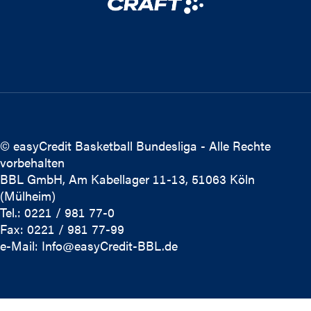
© easyCredit Basketball Bundesliga - Alle Rechte
vorbehalten
BBL GmbH, Am Kabellager 11-13, 51063 Köln
(Mülheim)
Tel.: 0221 / 981 77-0
Fax: 0221 / 981 77-99
e-Mail:
Info@easyCredit-BBL.de