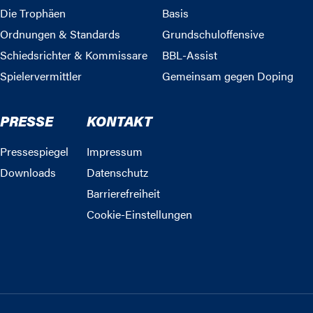
Die Trophäen
Basis
Ordnungen & Standards
Grundschuloffensive
Schiedsrichter & Kommissare
BBL-Assist
Spielervermittler
Gemeinsam gegen Doping
PRESSE
KONTAKT
Pressespiegel
Impressum
Downloads
Datenschutz
Barrierefreiheit
Cookie-Einstellungen