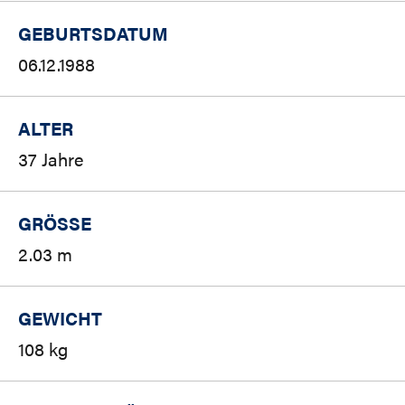
GEBURTSDATUM
06.12.1988
ALTER
37 Jahre
GRÖSSE
2.03 m
GEWICHT
108 kg