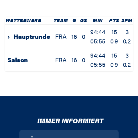
WETTBEWERB
TEAM
G
GS
MIN
PTS
2PM
94:44
15
3
›
Hauptrunde
FRA
16
0
05:55
0.9
0.2
94:44
15
3
Saison
FRA
16
0
05:55
0.9
0.2
IMMER INFORMIERT