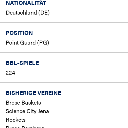
NATIONALITÄT
Deutschland (DE)
POSITION
Point Guard (PG)
BBL-SPIELE
224
BISHERIGE VEREINE
Brose Baskets
Science City Jena
Rockets
Brose Bamberg