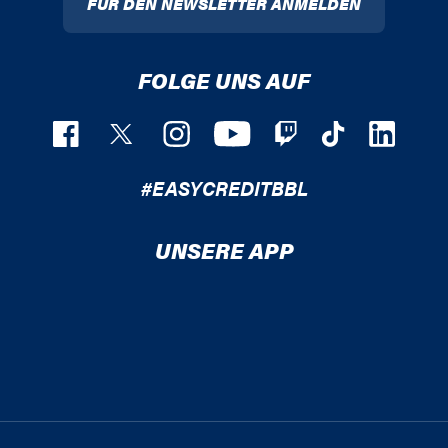
FÜR DEN NEWSLETTER ANMELDEN
FOLGE UNS AUF
#EASYCREDITBBL
UNSERE APP