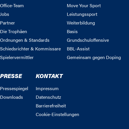
Office-Team
Move Your Sport
Jobs
Leistungssport
Partner
Weiterbildung
Die Trophäen
Basis
Ordnungen & Standards
Grundschuloffensive
Schiedsrichter & Kommissare
BBL-Assist
Spielervermittler
Gemeinsam gegen Doping
PRESSE
KONTAKT
Pressespiegel
Impressum
Downloads
Datenschutz
Barrierefreiheit
Cookie-Einstellungen