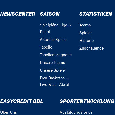
NEWSCENTER
SAISON
STATISTIKEN
Spielpläne Liga &
Teams
Pokal
Spieler
Aktuelle Spiele
Historie
Tabelle
Zuschauende
Tabellenprognose
Unsere Teams
Unsere Spieler
Dyn Basketball -
Live & auf Abruf
EASYCREDIT BBL
SPORTENTWICKLUNG
Über Uns
Ausbildungsfonds