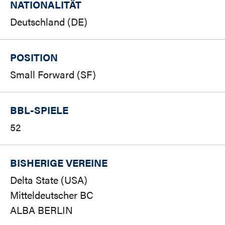
NATIONALITÄT
Deutschland (DE)
POSITION
Small Forward (SF)
BBL-SPIELE
52
BISHERIGE VEREINE
Delta State (USA)
Mitteldeutscher BC
ALBA BERLIN