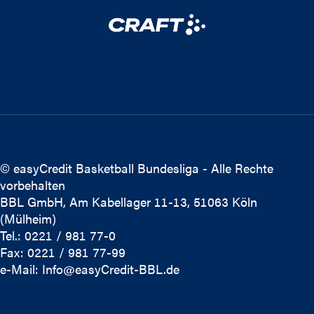
© easyCredit Basketball Bundesliga - Alle Rechte
vorbehalten
BBL GmbH, Am Kabellager 11-13, 51063 Köln
(Mülheim)
Tel.: 0221 / 981 77-0
Fax: 0221 / 981 77-99
e-Mail:
Info@easyCredit-BBL.de