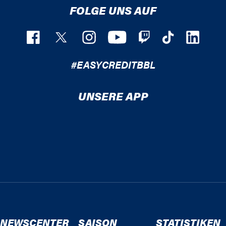
FOLGE UNS AUF
#EASYCREDITBBL
UNSERE APP
NEWSCENTER
SAISON
STATISTIKEN