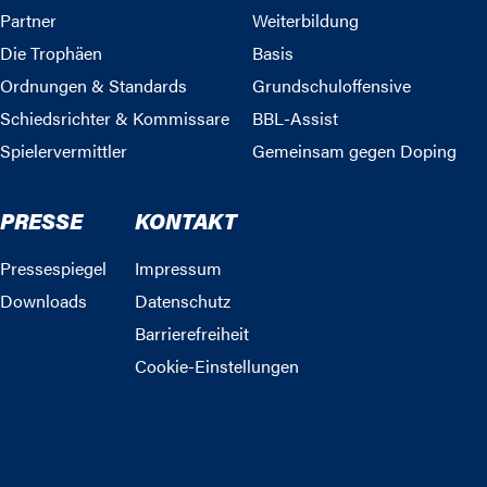
Partner
Weiterbildung
Die Trophäen
Basis
Ordnungen & Standards
Grundschuloffensive
Schiedsrichter & Kommissare
BBL-Assist
Spielervermittler
Gemeinsam gegen Doping
PRESSE
KONTAKT
Pressespiegel
Impressum
Downloads
Datenschutz
Barrierefreiheit
Cookie-Einstellungen