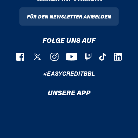
FÜR DEN NEWSLETTER ANMELDEN
FOLGE UNS AUF
#EASYCREDITBBL
UNSERE APP