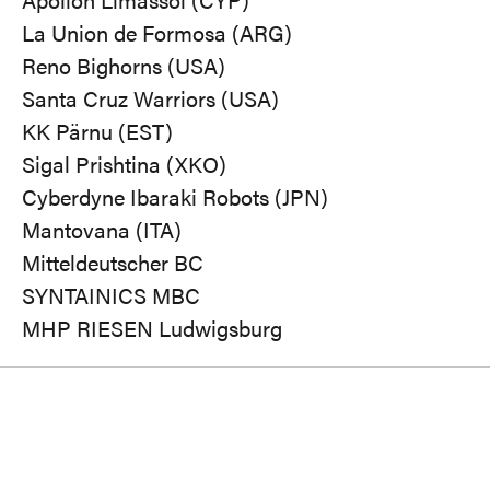
La Union de Formosa (ARG)
Reno Bighorns (USA)
Santa Cruz Warriors (USA)
KK Pärnu (EST)
Sigal Prishtina (XKO)
Cyberdyne Ibaraki Robots (JPN)
Mantovana (ITA)
Mitteldeutscher BC
SYNTAINICS MBC
MHP RIESEN Ludwigsburg