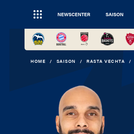
NEWSCENTER
SAISON
HOME
/
SAISON
/
RASTA VECHTA
/