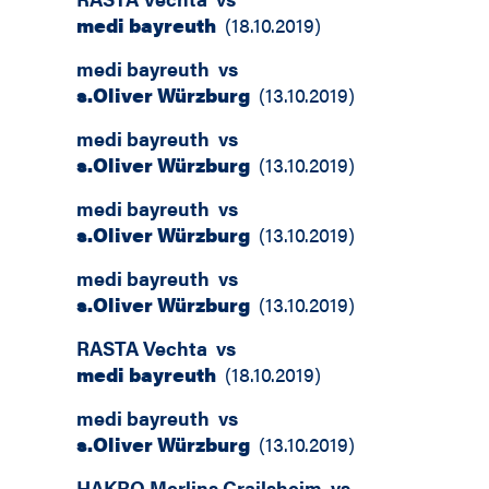
medi bayreuth
(
18.10.2019
)
medi bayreuth
vs
s.Oliver Würzburg
(
13.10.2019
)
medi bayreuth
vs
s.Oliver Würzburg
(
13.10.2019
)
medi bayreuth
vs
s.Oliver Würzburg
(
13.10.2019
)
medi bayreuth
vs
s.Oliver Würzburg
(
13.10.2019
)
RASTA Vechta
vs
medi bayreuth
(
18.10.2019
)
medi bayreuth
vs
s.Oliver Würzburg
(
13.10.2019
)
HAKRO Merlins Crailsheim
vs