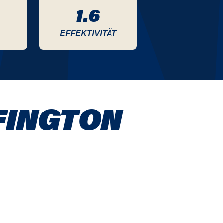
1.6
EFFEKTIVITÄT
FINGTON