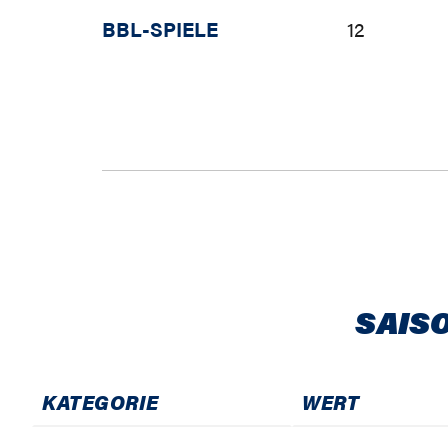
BBL-SPIELE
12
SAIS
KATEGORIE
WERT