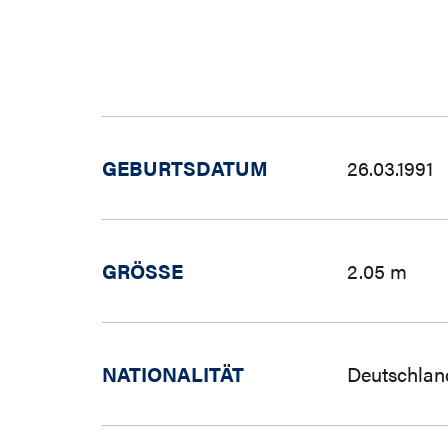
GEBURTSDATUM
26.03.1991
GRÖSSE
2.05 m
NATIONALITÄT
Deutschlan