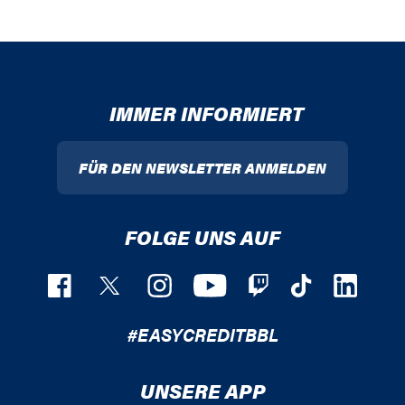
IMMER INFORMIERT
FÜR DEN NEWSLETTER ANMELDEN
FOLGE UNS AUF
#EASYCREDITBBL
UNSERE APP