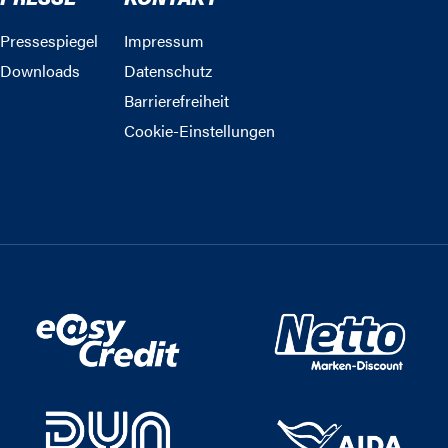
Pressespiegel
Impressum
Downloads
Datenschutz
Barrierefreiheit
Cookie-Einstellungen