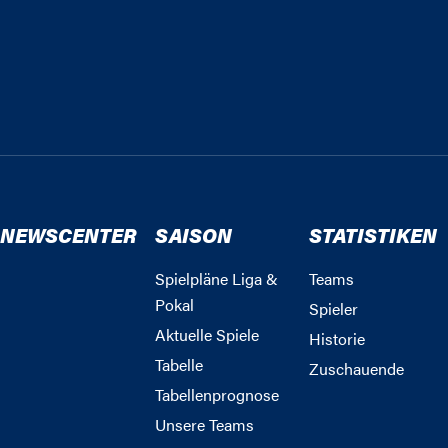
NEWSCENTER
SAISON
STATISTIKEN
Spielpläne Liga &
Teams
Pokal
Spieler
Aktuelle Spiele
Historie
Tabelle
Zuschauende
Tabellenprognose
Unsere Teams