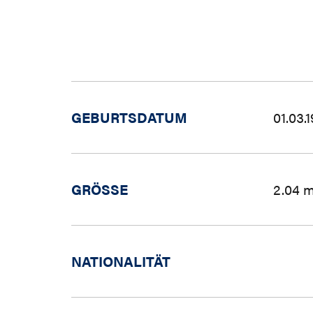
GEBURTSDATUM
01.03.
GRÖSSE
2.04 
NATIONALITÄT