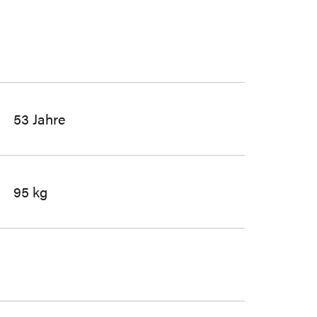
53 Jahre
95 kg