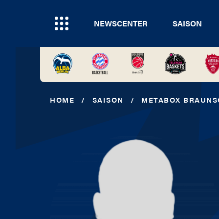
NEWSCENTER
SAISON
HOME
/
SAISON
/
METABOX BRAUNS