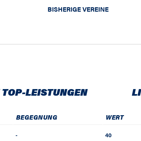
BISHERIGE VEREINE
 TOP-LEISTUNGEN
L
BEGEGNUNG
WERT
-
40