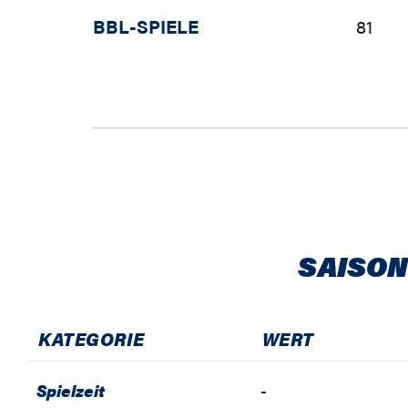
BBL-SPIELE
81
SAISON
KATEGORIE
WERT
Spielzeit
-